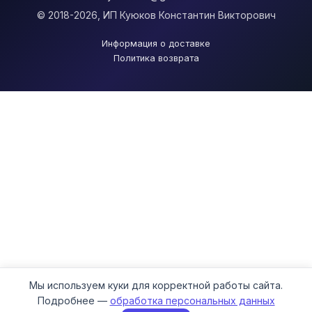
© 2018-2026, ИП Куюков Константин Викторович
Информация о доставке
Политика возврата
Мы используем куки для корректной работы сайта.
Подробнее —
обработка персональных данных