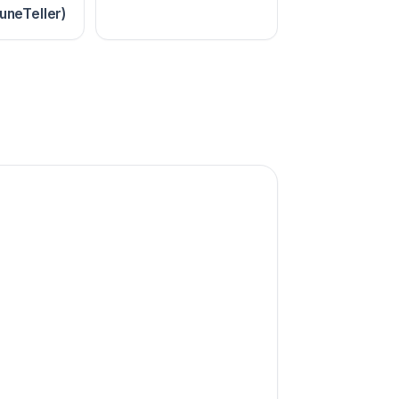
uneTeller)