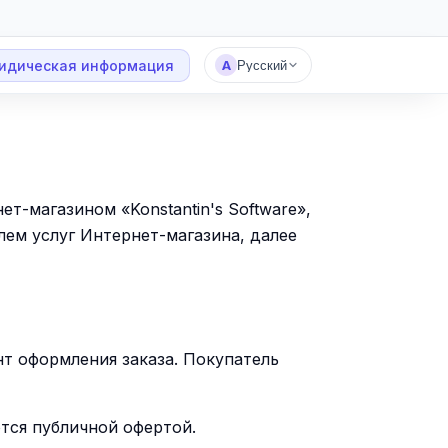
идическая информация
А
Русский
-магазином «Konstantin's Software»,
лем услуг Интернет-магазина, далее
т оформления заказа. Покупатель
ются публичной офертой.