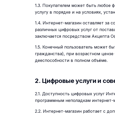
1.3. Покупателем может быть любое 
услугу в порядке и на условиях, ус
1.4. Интернет-магазин оставляет за 
различных цифровых услуг от постав
заключается посредством Акцепта О
1.5. Конечный пользователь может б
гражданства), при возрастном цензе
дееспособности в полном объёме.
2. Цифровые услуги и со
2.1. Доступность цифровых услуг Ин
программным неполадкам интернет-м
2.2. Интернет-магазин работает с д