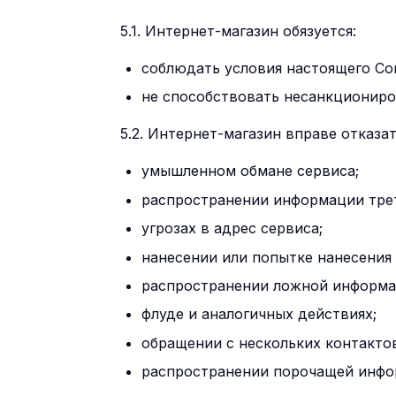
5.1. Интернет-магазин обязуется:
соблюдать условия настоящего Со
не способствовать несанкциониро
5.2. Интернет-магазин вправе отказа
умышленном обмане сервиса;
распространении информации тре
угрозах в адрес сервиса;
нанесении или попытке нанесения 
распространении ложной информа
флуде и аналогичных действиях;
обращении с нескольких контактов
распространении порочащей инфо