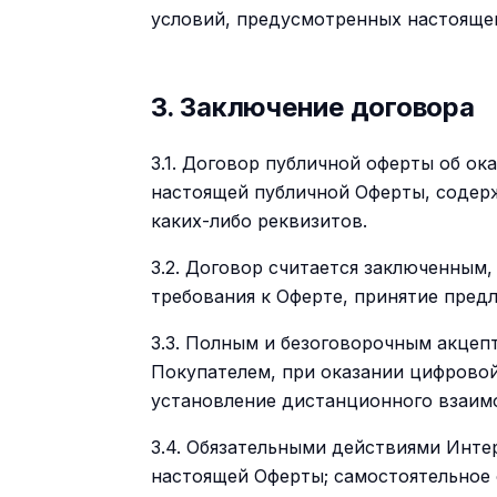
условий, предусмотренных настояще
3. Заключение договора
3.1. Договор публичной оферты об о
настоящей публичной Оферты, содерж
каких-либо реквизитов.
3.2. Договор считается заключенным,
требования к Оферте, принятие пред
3.3. Полным и безоговорочным акцеп
Покупателем, при оказании цифрово
установление дистанционного взаим
3.4. Обязательными действиями Инте
настоящей Оферты; самостоятельное 