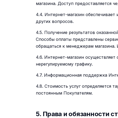
магазина. Доступ предоставляется ч
4.4. Интернет-магазин обеспечивает
других вопросов.
4.5. Получение результатов оказанно
Способы оплаты представлены серви
обращаться к менеджерам магазина. 
4.6. Интернет-магазин осуществляет
нерегулируемому графику.
4.7. Информационная поддержка Инте
4.8. Стоимость услуг определяется 
постоянным Покупателям.
5. Права и обязанности с