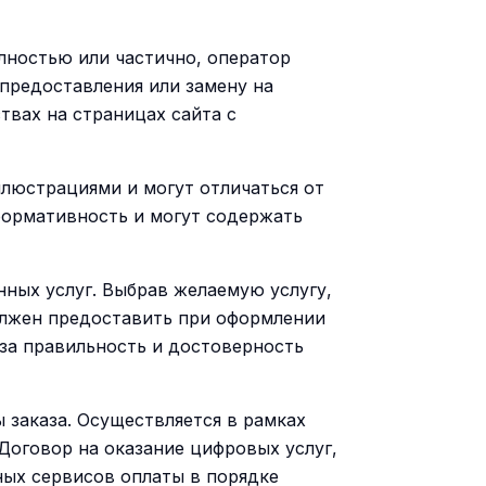
лностью или частично, оператор
 предоставления или замену на
твах на страницах сайта с
люстрациями и могут отличаться от
формативность и могут содержать
нных услуг. Выбрав желаемую услугу,
должен предоставить при оформлении
 за правильность и достоверность
 заказа. Осуществляется в рамках
Договор на оказание цифровых услуг,
ных сервисов оплаты в порядке