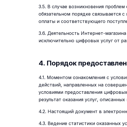
3.5. В случае возникновения проблем
обязательном порядке связывается с
оплаты и соответствующего поступл
3.6. Деятельность Интернет-магазин
исключительно цифровых услуг от ра
4. Порядок предоставлен
4.1. Моментом ознакомления с услов
действий, направленных на совершен
условиями предоставления цифровых
результат оказания услуг, описанных 
4.2. Настоящий документ в электрон
4.3. Ведение статистики оказанных 