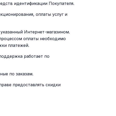
редств идентификации Покупателя.
кционирования, оплаты услуг и
, указанный Интернет-магазином.
 процессом оплаты необходимо
жки платежей.
 поддержка работает по
ные по заказам.
вправе предоставлять скидки