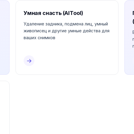
Умная снасть (AITool)
Удаление задника, подмена лиц, умный
живописец и другие умные действа для
ваших снимков
→