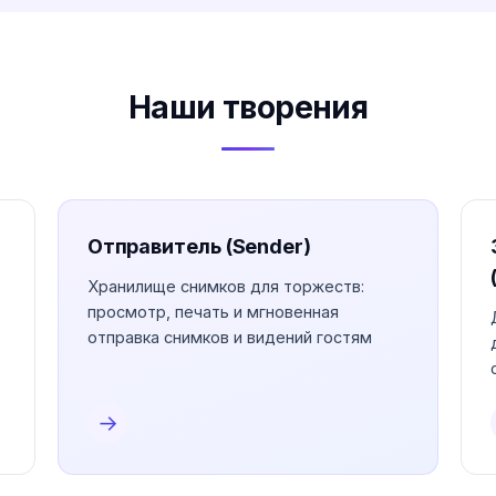
Наши творения
Отправитель (Sender)
Хранилище снимков для торжеств:
просмотр, печать и мгновенная
отправка снимков и видений гостям
→