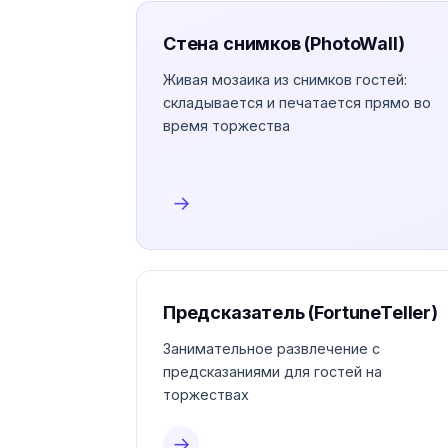
Стена снимков (PhotoWall)
Живая мозаика из снимков гостей:
складывается и печатается прямо во
время торжества
→
Предсказатель (FortuneTeller)
Занимательное развлечение с
предсказаниями для гостей на
торжествах
→