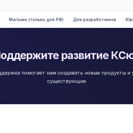
Магазин (только для РФ)
Для разработчиков
Юр
оддержите развитие КС
ддержка помогает нам создавать новые продукты и 
существующие