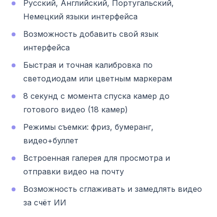
Русский, Английский, Португальский,
Немецкий языки интерфейса
Возможность добавить свой язык
интерфейса
Быстрая и точная калибровка по
светодиодам или цветным маркерам
8 секунд с момента спуска камер до
готового видео (18 камер)
Режимы съемки: фриз, бумеранг,
видео+буллет
Встроенная галерея для просмотра и
отправки видео на почту
Возможность сглаживать и замедлять видео
за счёт ИИ