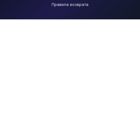
Правила возврата