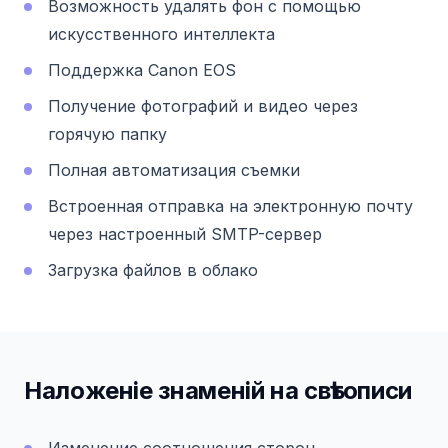
Возможность удалять фон с помощью
искусственного интеллекта
Поддержка Canon EOS
Получение фотографий и видео через
горячую папку
Полная автоматизация съемки
Встроенная отправка на электронную почту
через настроенный SMTP-сервер
Загрузка файлов в облако
Наложенiе знаменiй на свѣтописи
Изменение соотношения сторон