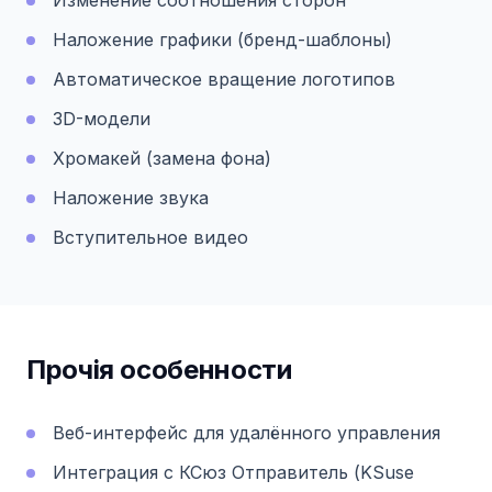
Наложение графики (бренд-шаблоны)
Автоматическое вращение логотипов
3D-модели
Хромакей (замена фона)
Наложение звука
Вступительное видео
Прочiя особенности
Веб-интерфейс для удалённого управления
Интеграция с КСюз Отправитель (KSuse