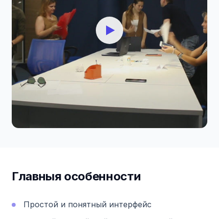
Главныя особенности
Простой и понятный интерфейс