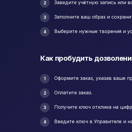
Заведите учётную запись или в
Заполните ваш образ и сохранит
Выберите нужные творения и ус
Как пробудить дозволени
Оформите заказ, указав ваше п
Оплатите заказ.
Получите ключ отклика на цифр
Введите ключ в Управителе и н