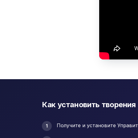
Как установить творения
Получите и установите Управит