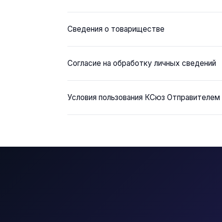
Сведения о товариществе
Согласие на обработку личных сведений
Условия пользования КСюз Отправителем 