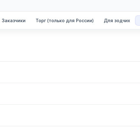
Заказчики
Торг (только для России)
Для зодчих